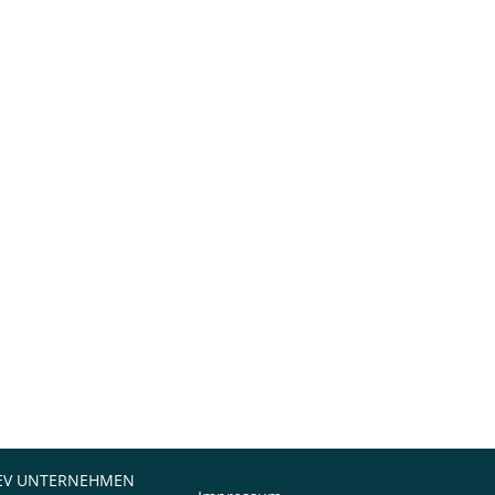
EV UNTERNEHMEN