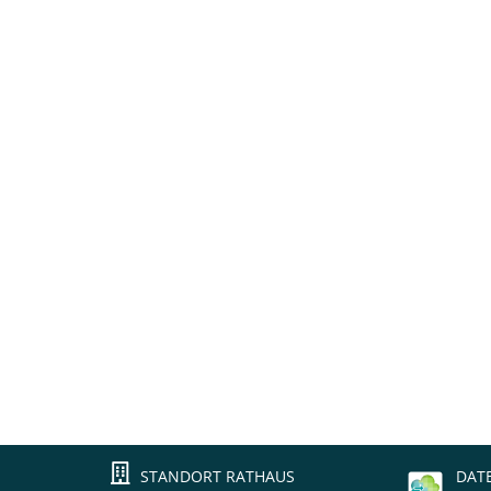
STANDORT RATHAUS
DAT