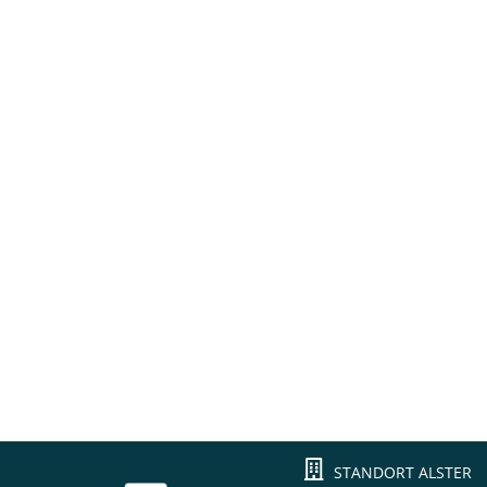
STANDORT ALSTER