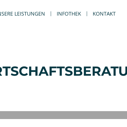
SERE LEISTUNGEN
INFOTHEK
KONTAKT
RTSCHAFTSBERAT