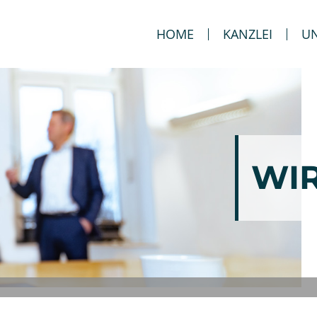
HOME
KANZLEI
UN
WI