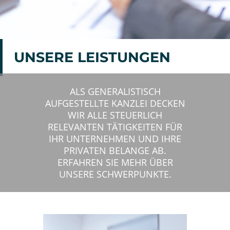
UNSERE LEISTUNGEN
ALS GENERALISTISCH
AUFGESTELLTE KANZLEI DECKEN
WIR ALLE STEUERLICH
RELEVANTEN TÄTIGKEITEN FÜR
IHR UNTERNEHMEN UND IHRE
PRIVATEN BELANGE AB.
ERFAHREN SIE MEHR ÜBER
UNSERE SCHWERPUNKTE.