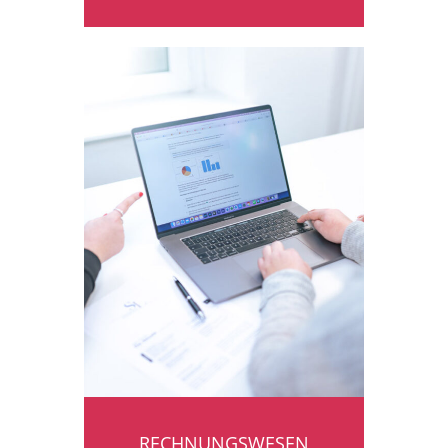
RECHNUNGSWESEN