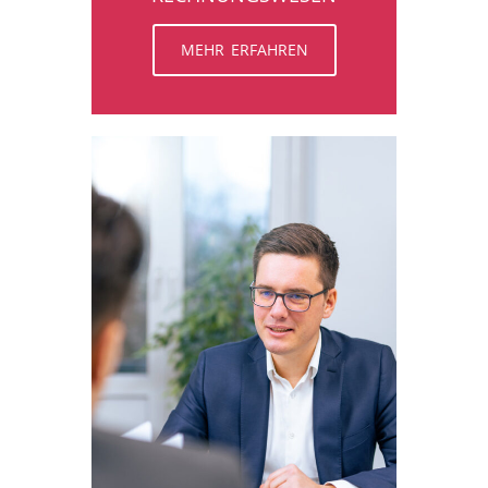
MEHR ERFAHREN