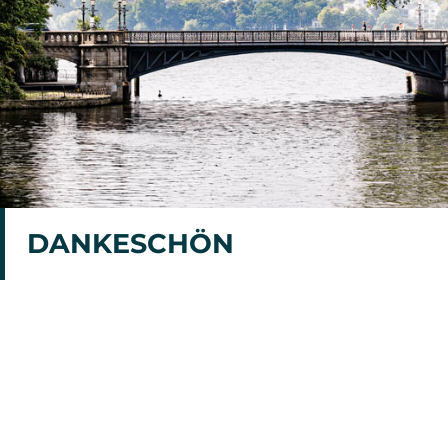
DANKESCHÖN